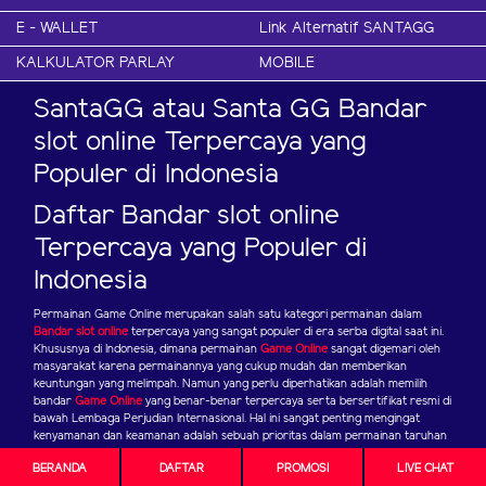
E - WALLET
Link Alternatif SANTAGG
KALKULATOR PARLAY
MOBILE
SantaGG atau Santa GG Bandar
slot online Terpercaya yang
Populer di Indonesia
Daftar Bandar slot online
Terpercaya yang Populer di
Indonesia
Permainan Game Online merupakan salah satu kategori permainan dalam
Bandar slot online
terpercaya yang sangat populer di era serba digital saat ini.
Khususnya di Indonesia, dimana permainan
Game Online
sangat digemari oleh
masyarakat karena permainannya yang cukup mudah dan memberikan
keuntungan yang melimpah. Namun yang perlu diperhatikan adalah memilih
bandar
Game Online
yang benar-benar terpercaya serta bersertifikat resmi di
bawah Lembaga Perjudian Internasional. Hal ini sangat penting mengingat
kenyamanan dan keamanan adalah sebuah prioritas dalam permainan taruhan
online.
BERANDA
DAFTAR
PROMOSI
LIVE CHAT
Bila anda sudah sering bermain di salah satu
Bandar slot online
, pernahkah