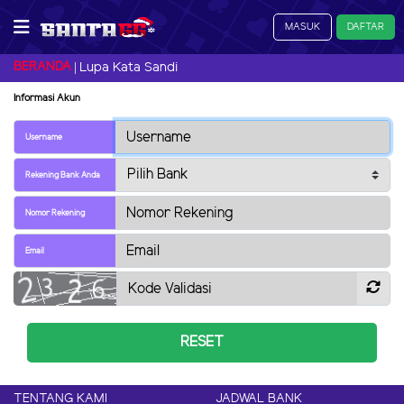
MASUK
DAFTAR
BERANDA
Lupa Kata Sandi
Informasi Akun
Username
Rekening Bank Anda
Nomor Rekening
Email
RESET
TENTANG KAMI
JADWAL BANK